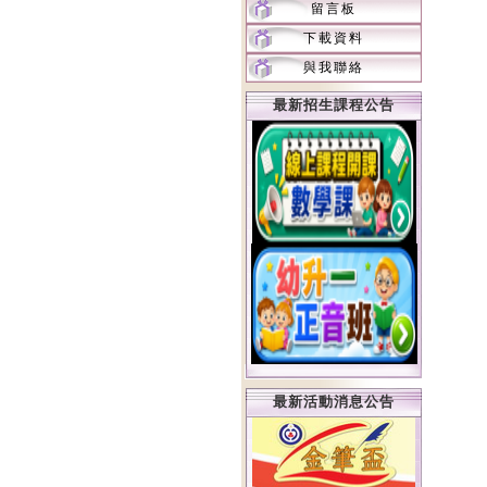
留言板
下載資料
與我聯絡
最新招生課程公告
最新活動消息公告