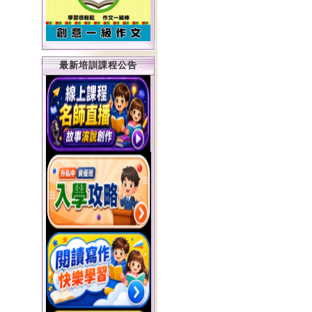
最新培訓課程公告