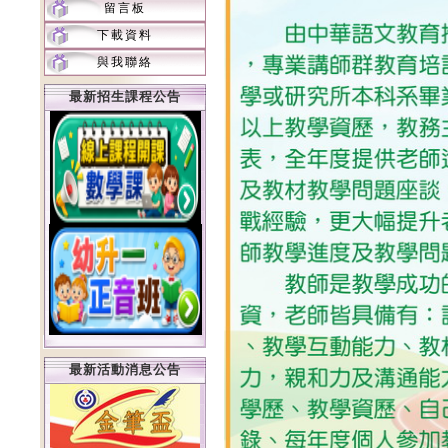
留言板
下載資料
與我聯絡
最新招生課程公告
最新活動消息公告