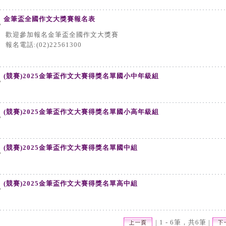
金筆盃全國作文大獎賽報名表
歡迎參加報名金筆盃全國作文大獎賽
報名電話:(02)22561300
(競賽)2025金筆盃作文大賽得獎名單國小中年級組
(競賽)2025金筆盃作文大賽得獎名單國小高年級組
(競賽)2025金筆盃作文大賽得獎名單國中組
(競賽)2025金筆盃作文大賽得獎名單高中組
| 1 - 6筆，共6筆 |