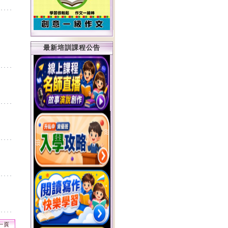
最新培訓課程公告