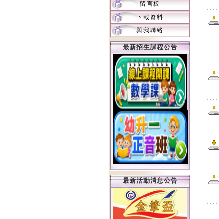
留言板
下載資料
與我聯絡
最新招生課程公告
最新活動消息公告