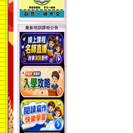
最新培訓課程公告