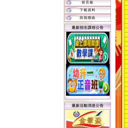
留言板
下載資料
與我聯絡
最新招生課程公告
最新活動消息公告