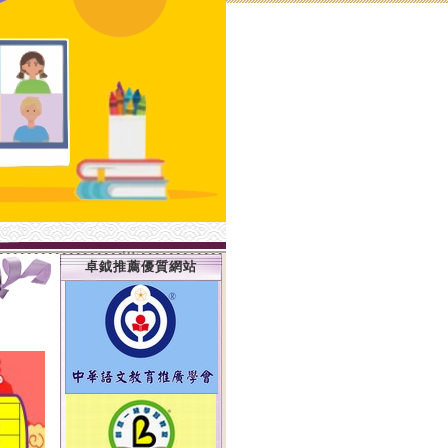
卓鉞推薦優質網站