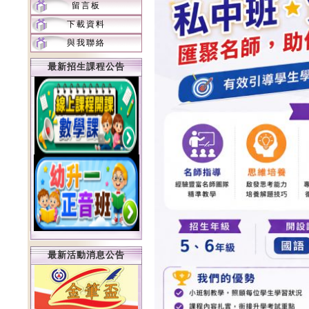
留言板
下載資料
與我聯絡
最新招生課程公告
最新活動消息公告